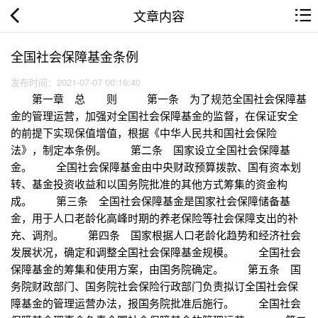
文章内容
全国社会保障基金条例
发布时间：2021-07-07 00:16:40
第一章 总 则 第一条 为了规范全国社会保障基
金的管理运营，加强对全国社会保障基金的监督，在保证安全
的前提下实现保值增值，根据《中华人民共和国社会保险
法》，制定本条例。 第二条 国家设立全国社会保障基
金。 全国社会保障基金由中央财政预算拨款、国有资本划
转、基金投资收益和以国务院批准的其他方式筹集的资金构
成。 第三条 全国社会保障基金是国家社会保障储备基
金，用于人口老龄化高峰时期的养老保险等社会保障支出的补
充、调剂。 第四条 国家根据人口老龄化趋势和经济社会
发展状况，确定和调整全国社会保障基金规模。 全国社会
保障基金的筹集和使用方案，由国务院确定。 第五条 国
务院财政部门、国务院社会保险行政部门负责拟订全国社会保
障基金的管理运营办法，报国务院批准后施行。 全国社会