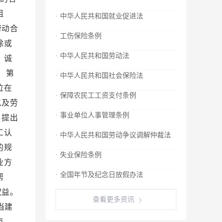
· 中华人民共和国就业促进法
· 工伤保险条例
· 中华人民共和国劳动法
· 中华人民共和国社会保险法
· 保障农民工工资支付条例
· 事业单位人事管理条例
· 中华人民共和国劳动争议调解仲裁法
· 失业保险条例
· 全国年节及纪念日放假办法
查看更多资讯